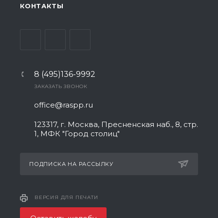
КОНТАКТЫ
8 (495)136-9992
ЗАКАЗАТЬ ЗВОНОК
office@raspp.ru
123317, г. Москва, Пресненская наб., 8, стр.
1, МФК "Город столиц"
ПОДПИСКА НА РАССЫЛКУ
ВЕРСИЯ ДЛЯ ПЕЧАТИ