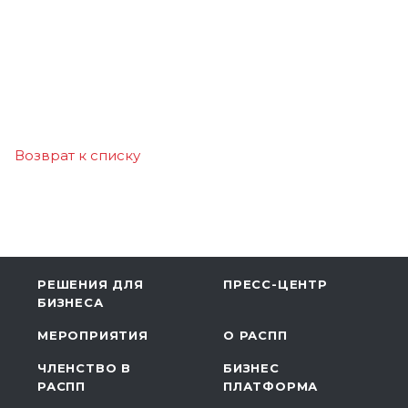
Возврат к списку
РЕШЕНИЯ ДЛЯ
ПРЕСС-ЦЕНТР
БИЗНЕСА
МЕРОПРИЯТИЯ
О РАСПП
ЧЛЕНСТВО В
БИЗНЕС
РАСПП
ПЛАТФОРМА