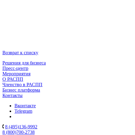
Возврат к списку
Решения для бизнеса
Пресс-центр
Мероприятия
О РАСПП
Членство в РАСПП
Бизнес платформа
Контакты
Вконтакте
Telegram
8 (495)136-9992
8 (800)700-2738