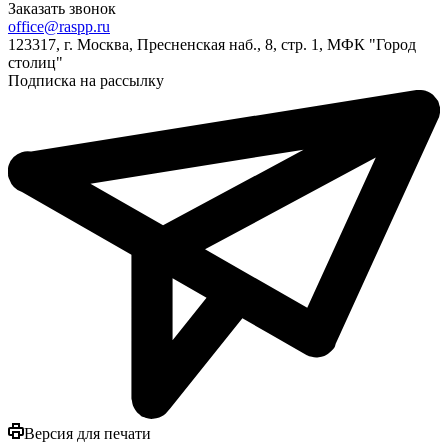
Заказать звонок
office@raspp.ru
123317, г. Москва, Пресненская наб., 8, стр. 1, МФК "Город
столиц"
Подписка на рассылку
Версия для печати