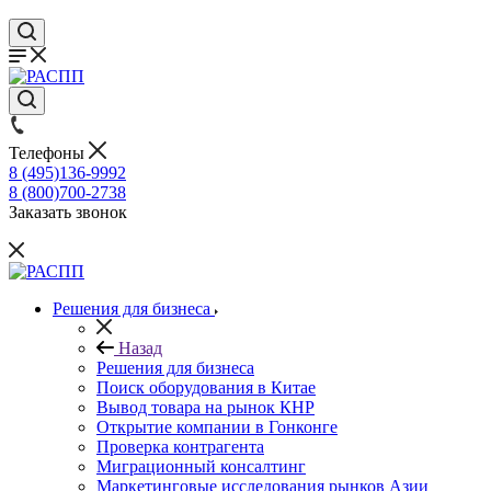
Телефоны
8 (495)136-9992
8 (800)700-2738
Заказать звонок
Решения для бизнеса
Назад
Решения для бизнеса
Поиск оборудования в Китае
Вывод товара на рынок КНР
Открытие компании в Гонконге
Проверка контрагента
Миграционный консалтинг
Маркетинговые исследования рынков Азии