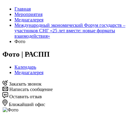
Главная
Мероприятия
Медиагалерея
Международный экономический Форум государств –
участников СНГ «25 лет вместе: новые форматы
взаимодействия»
Фото
Фото | РАСПП
Календарь
Медиагалерея
Заказать звонок
Написать сообщение
Оставить отзыв
Ближайший офис