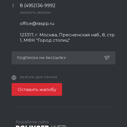
8 (495)136-9992
ЗАКАЗАТЬ ЗВОНОК
office@raspp.ru
123317, г. Москва, Пресненская наб., 8, стр.
1, МФК "Город столиц"
ПОДПИСКА НА РАССЫЛКУ
ВЕРСИЯ ДЛЯ ПЕЧАТИ
Оставить жалобу