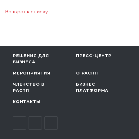
Возврат к списку
РЕШЕНИЯ ДЛЯ
ПРЕСС-ЦЕНТР
БИЗНЕСА
МЕРОПРИЯТИЯ
О РАСПП
ЧЛЕНСТВО В
БИЗНЕС
РАСПП
ПЛАТФОРМА
КОНТАКТЫ