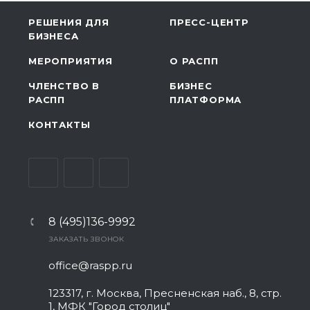
РЕШЕНИЯ ДЛЯ
ПРЕСС-ЦЕНТР
БИЗНЕСА
МЕРОПРИЯТИЯ
О РАСПП
ЧЛЕНСТВО В
БИЗНЕС
РАСПП
ПЛАТФОРМА
КОНТАКТЫ
8 (495)136-9992
ЗАКАЗАТЬ ЗВОНОК
office@raspp.ru
123317, г. Москва, Пресненская наб., 8, стр.
1, МФК "Город столиц"