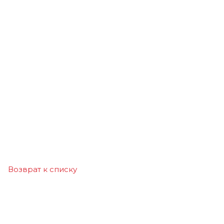
Возврат к списку