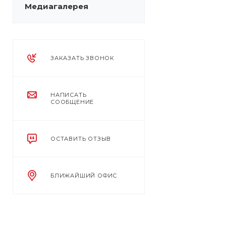
Медиагалерея
ЗАКАЗАТЬ ЗВОНОК
НАПИСАТЬ
СООБЩЕНИЕ
ОСТАВИТЬ ОТЗЫВ
БЛИЖАЙШИЙ ОФИС