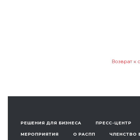
Возврат к 
РЕШЕНИЯ ДЛЯ БИЗНЕСА
ПРЕСС-ЦЕНТР
МЕРОПРИЯТИЯ
О РАСПП
ЧЛЕНСТВО 