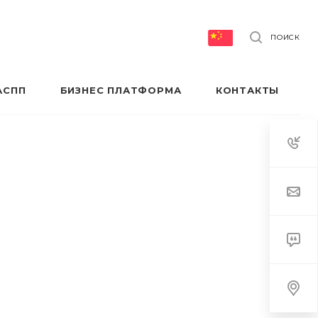
ПОИСК
АСПП
БИЗНЕС ПЛАТФОРМА
КОНТАКТЫ