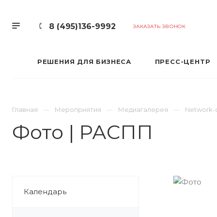
8 (495)136-9992
ЗАКАЗАТЬ ЗВОНОК
РЕШЕНИЯ ДЛЯ БИЗНЕСА
ПРЕСС-ЦЕНТР
Главная
Мероприятия
Медиагалерея
Network-с
Фото | РАСПП
Календарь