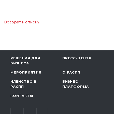
Возврат к списку
РЕШЕНИЯ ДЛЯ
ПРЕСС-ЦЕНТР
БИЗНЕСА
МЕРОПРИЯТИЯ
О РАСПП
ЧЛЕНСТВО В
БИЗНЕС
РАСПП
ПЛАТФОРМА
КОНТАКТЫ