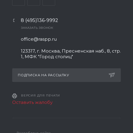
8 (495)136-9992
ЗАКАЗАТЬ ЗВОНОК
office@raspp.ru
123317, г. Москва, Пресненская наб., 8, стр.
1, МФК "Город столиц"
ПОДПИСКА НА РАССЫЛКУ
ВЕРСИЯ ДЛЯ ПЕЧАТИ
Оставить жалобу