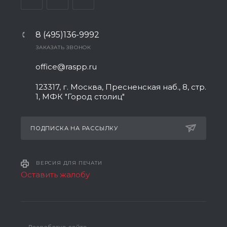
8 (495)136-9992
ЗАКАЗАТЬ ЗВОНОК
office@raspp.ru
123317, г. Москва, Пресненская наб., 8, стр.
1, МФК "Город столиц"
ПОДПИСКА НА РАССЫЛКУ
ВЕРСИЯ ДЛЯ ПЕЧАТИ
Оставить жалобу