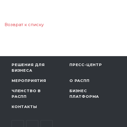
Возврат к списку
РЕШЕНИЯ ДЛЯ
ПРЕСС-ЦЕНТР
БИЗНЕСА
МЕРОПРИЯТИЯ
О РАСПП
ЧЛЕНСТВО В
БИЗНЕС
РАСПП
ПЛАТФОРМА
КОНТАКТЫ