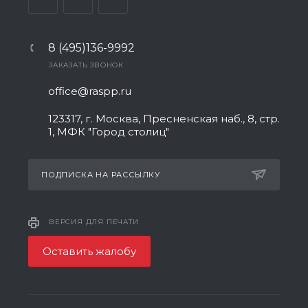
8 (495)136-9992
ЗАКАЗАТЬ ЗВОНОК
office@raspp.ru
123317, г. Москва, Пресненская наб., 8, стр.
1, МФК "Город столиц"
ПОДПИСКА НА РАССЫЛКУ
ВЕРСИЯ ДЛЯ ПЕЧАТИ
Оставить жалобу