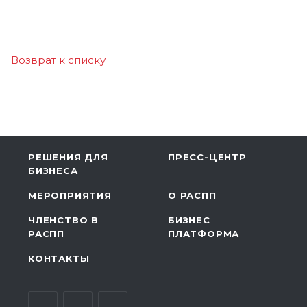
Возврат к списку
РЕШЕНИЯ ДЛЯ
ПРЕСС-ЦЕНТР
БИЗНЕСА
МЕРОПРИЯТИЯ
О РАСПП
ЧЛЕНСТВО В
БИЗНЕС
РАСПП
ПЛАТФОРМА
КОНТАКТЫ