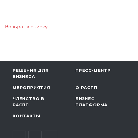
Возврат к списку
РЕШЕНИЯ ДЛЯ
ПРЕСС-ЦЕНТР
БИЗНЕСА
МЕРОПРИЯТИЯ
О РАСПП
ЧЛЕНСТВО В
БИЗНЕС
РАСПП
ПЛАТФОРМА
КОНТАКТЫ