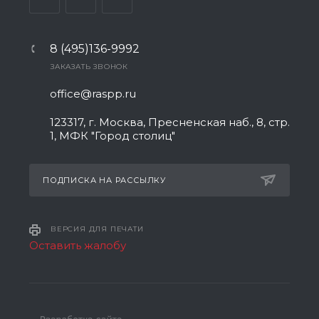
8 (495)136-9992
ЗАКАЗАТЬ ЗВОНОК
office@raspp.ru
123317, г. Москва, Пресненская наб., 8, стр.
1, МФК "Город столиц"
ПОДПИСКА НА РАССЫЛКУ
ВЕРСИЯ ДЛЯ ПЕЧАТИ
Оставить жалобу