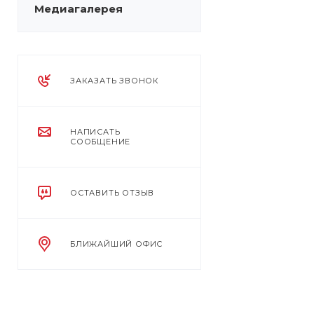
Медиагалерея
ЗАКАЗАТЬ ЗВОНОК
НАПИСАТЬ
СООБЩЕНИЕ
ОСТАВИТЬ ОТЗЫВ
БЛИЖАЙШИЙ ОФИС