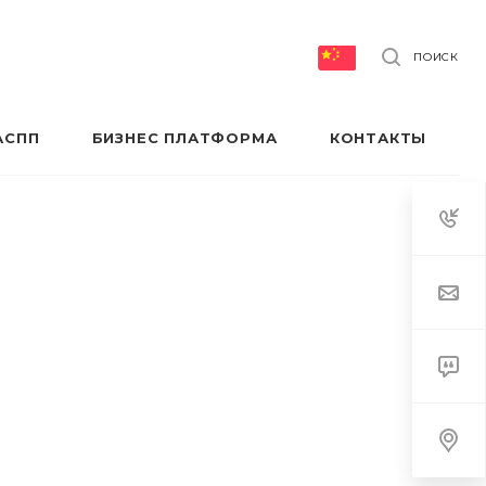
ПОИСК
АСПП
БИЗНЕС ПЛАТФОРМА
КОНТАКТЫ