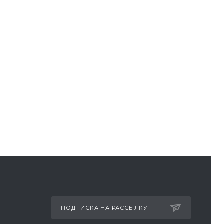
ПОДПИСКА НА РАССЫЛКУ