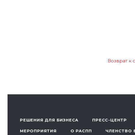
Возврат к 
РЕШЕНИЯ ДЛЯ БИЗНЕСА
ПРЕСС-ЦЕНТР
МЕРОПРИЯТИЯ
О РАСПП
ЧЛЕНСТВО 