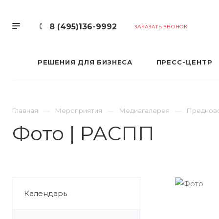
8 (495)136-9992
ЗАКАЗАТЬ ЗВОНОК
РЕШЕНИЯ ДЛЯ БИЗНЕСА
ПРЕСС-ЦЕНТР
Главная
Мероприятия
Медиагалерея
Предново
Фото | РАСПП
Календарь