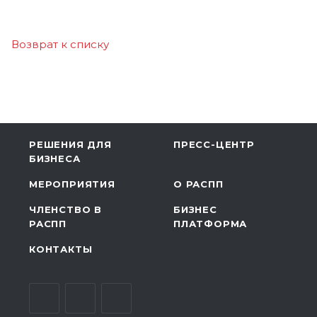
Возврат к списку
РЕШЕНИЯ ДЛЯ
ПРЕСС-ЦЕНТР
БИЗНЕСА
МЕРОПРИЯТИЯ
О РАСПП
ЧЛЕНСТВО В
БИЗНЕС
РАСПП
ПЛАТФОРМА
КОНТАКТЫ