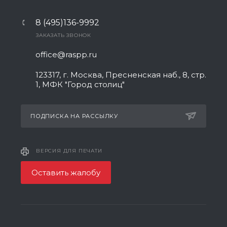
8 (495)136-9992
ЗАКАЗАТЬ ЗВОНОК
office@raspp.ru
123317, г. Москва, Пресненская наб., 8, стр.
1, МФК "Город столиц"
ПОДПИСКА НА РАССЫЛКУ
ВЕРСИЯ ДЛЯ ПЕЧАТИ
Оставить жалобу