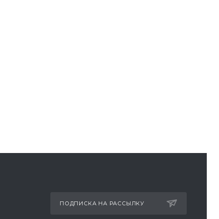
ПОДПИСКА НА РАССЫЛКУ