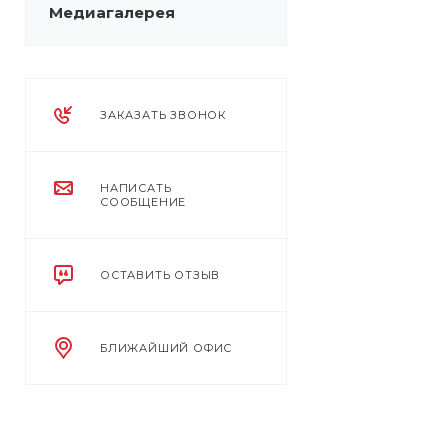
Медиагалерея
ЗАКАЗАТЬ ЗВОНОК
НАПИСАТЬ
СООБЩЕНИЕ
ОСТАВИТЬ ОТЗЫВ
БЛИЖАЙШИЙ ОФИС