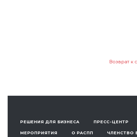
Возврат к 
РЕШЕНИЯ ДЛЯ БИЗНЕСА
ПРЕСС-ЦЕНТР
МЕРОПРИЯТИЯ
О РАСПП
ЧЛЕНСТВО 