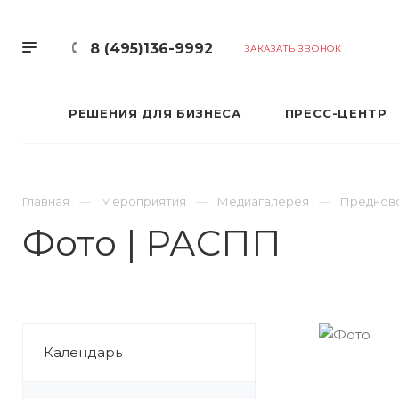
8 (495)136-9992
ЗАКАЗАТЬ ЗВОНОК
РЕШЕНИЯ ДЛЯ БИЗНЕСА
ПРЕСС-ЦЕНТР
Главная
Мероприятия
Медиагалерея
Предново
Фото | РАСПП
Календарь