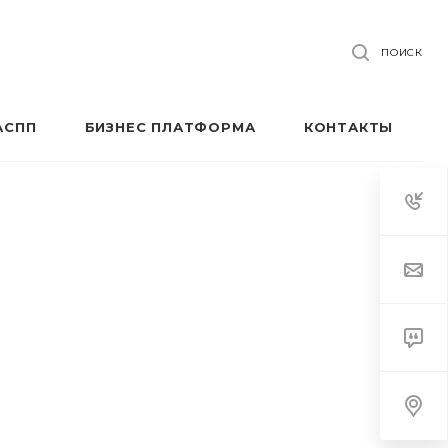
ПОИСК
АСПП
БИЗНЕС ПЛАТФОРМА
КОНТАКТЫ