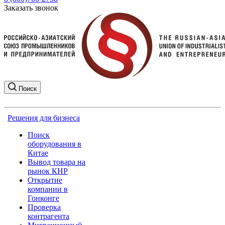
Заказать звонок
Поиск
Решения для бизнеса
Поиск
оборудования в
Китае
Вывод товара на
рынок КНР
Открытие
компании в
Гонконге
Проверка
контрагента