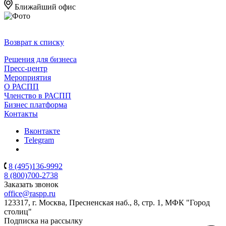
Ближайший офис
Возврат к списку
Решения для бизнеса
Пресс-центр
Мероприятия
О РАСПП
Членство в РАСПП
Бизнес платформа
Контакты
Вконтакте
Telegram
8 (495)136-9992
8 (800)700-2738
Заказать звонок
office@raspp.ru
123317, г. Москва, Пресненская наб., 8, стр. 1, МФК "Город
столиц"
Подписка на рассылку