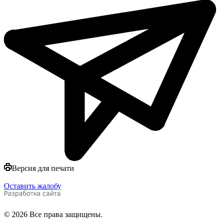
Версия для печати
Оставить жалобу
© 2026 Все права защищены.