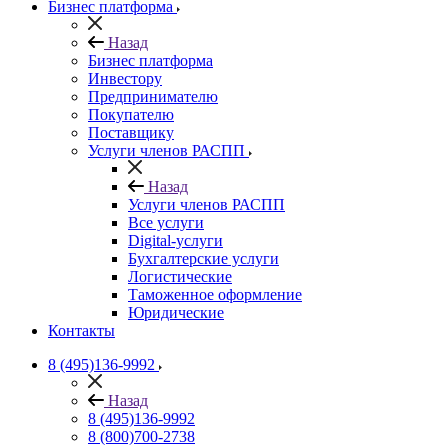
Бизнес платформа
Назад
Бизнес платформа
Инвестору
Предпринимателю
Покупателю
Поставщику
Услуги членов РАСПП
Назад
Услуги членов РАСПП
Все услуги
Digital-услуги
Бухгалтерские услуги
Логистические
Таможенное оформление
Юридические
Контакты
8 (495)136-9992
Назад
8 (495)136-9992
8 (800)700-2738