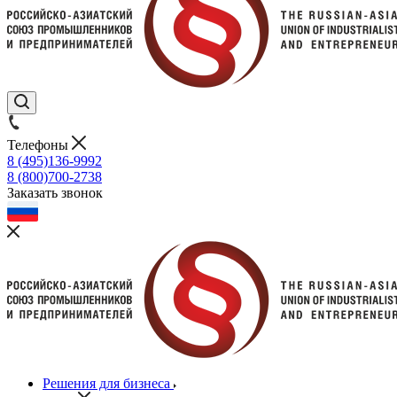
Телефоны
8 (495)136-9992
8 (800)700-2738
Заказать звонок
Решения для бизнеса