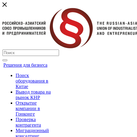
Решения для бизнеса
Поиск
оборудования в
Китае
Вывод товара на
рынок КНР
Открытие
компании в
Гонконге
Проверка
контрагента
Миграционный
консалтинг