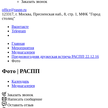
Заказать звонок
office@raspp.ru
123317, г. Москва, Пресненская наб., 8, стр. 1, МФК "Город
столиц"
Вконтакте
Telegram
Главная
Мероприятия
Медиагалерея
Предновогодняя дружеская встреча РАСПП 22.12.16
Фото
Фото | РАСПП
Календарь
Медиагалерея
Заказать звонок
Написать сообщение
Оставить отзыв