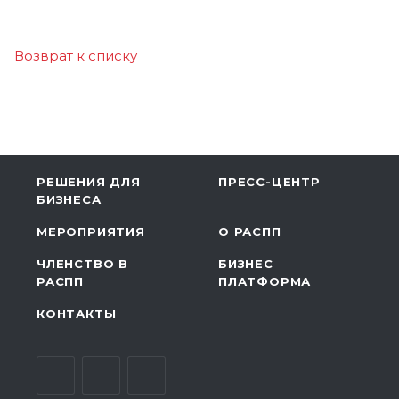
Возврат к списку
РЕШЕНИЯ ДЛЯ
ПРЕСС-ЦЕНТР
БИЗНЕСА
МЕРОПРИЯТИЯ
О РАСПП
ЧЛЕНСТВО В
БИЗНЕС
РАСПП
ПЛАТФОРМА
КОНТАКТЫ