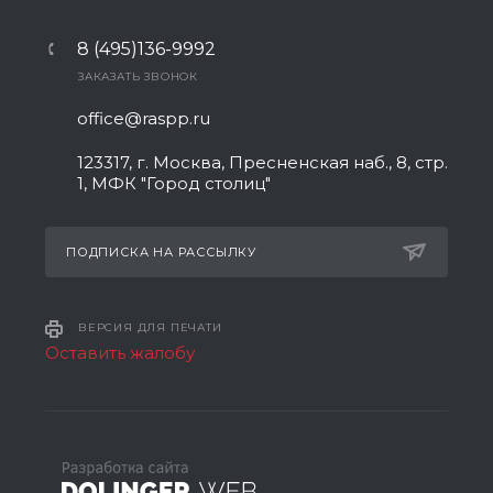
8 (495)136-9992
ЗАКАЗАТЬ ЗВОНОК
office@raspp.ru
123317, г. Москва, Пресненская наб., 8, стр.
1, МФК "Город столиц"
ПОДПИСКА НА РАССЫЛКУ
ВЕРСИЯ ДЛЯ ПЕЧАТИ
Оставить жалобу