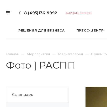
8 (495)136-9992
ЗАКАЗАТЬ ЗВОНОК
РЕШЕНИЯ ДЛЯ БИЗНЕСА
ПРЕСС-ЦЕНТР
Главная
Мероприятия
Медиагалерея
Прием То
Фото | РАСПП
Календарь