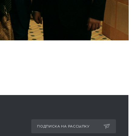
ПОДПИСКА НА РАССЫЛКУ