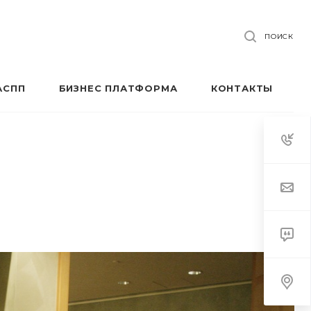
ПОИСК
АСПП
БИЗНЕС ПЛАТФОРМА
КОНТАКТЫ