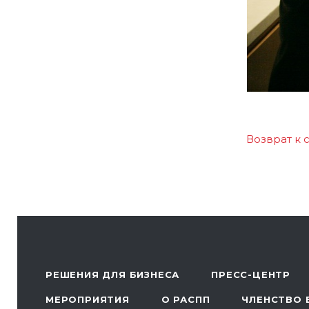
Возврат к 
РЕШЕНИЯ ДЛЯ БИЗНЕСА
ПРЕСС-ЦЕНТР
МЕРОПРИЯТИЯ
О РАСПП
ЧЛЕНСТВО 