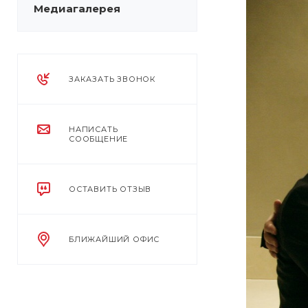
Медиагалерея
ЗАКАЗАТЬ ЗВОНОК
НАПИСАТЬ
СООБЩЕНИЕ
ОСТАВИТЬ ОТЗЫВ
БЛИЖАЙШИЙ ОФИС