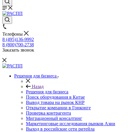
Телефоны
8 (495)136-9992
8 (800)700-2738
Заказать звонок
Решения для бизнеса
Назад
Решения для бизнеса
Поиск оборудования в Китае
Вывод товара на рынок КНР
Открытие компании в Гонконге
Проверка контрагента
Миграционный консалтинг
Маркетинговые исследования рынков Азии
Выход в российские сети ритейла