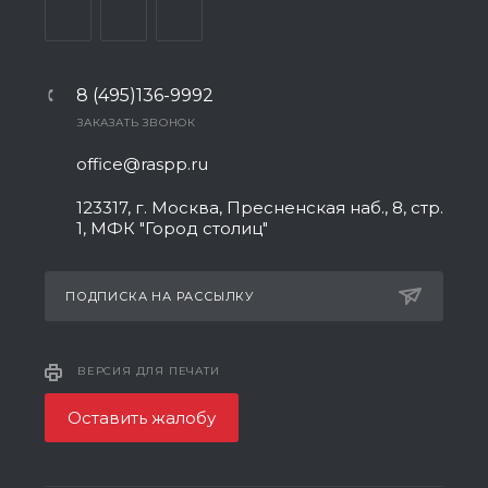
8 (495)136-9992
ЗАКАЗАТЬ ЗВОНОК
office@raspp.ru
123317, г. Москва, Пресненская наб., 8, стр.
1, МФК "Город столиц"
ПОДПИСКА НА РАССЫЛКУ
ВЕРСИЯ ДЛЯ ПЕЧАТИ
Оставить жалобу