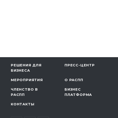
РЕШЕНИЯ ДЛЯ
ПРЕСС-ЦЕНТР
БИЗНЕСА
МЕРОПРИЯТИЯ
О РАСПП
ЧЛЕНСТВО В
БИЗНЕС
РАСПП
ПЛАТФОРМА
КОНТАКТЫ