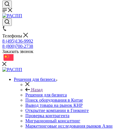
Телефоны
8 (495)136-9992
8 (800)700-2738
Заказать звонок
Решения для бизнеса
Назад
Решения для бизнеса
Поиск оборудования в Китае
Вывод товара на рынок КНР
Открытие компании в Гонконге
Проверка контрагента
Миграционный консалтинг
Маркетинговые исследования рынков Азии