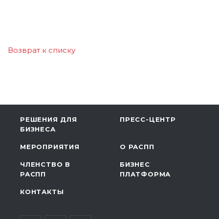
Возврат к списку
РЕШЕНИЯ ДЛЯ
ПРЕСС-ЦЕНТР
БИЗНЕСА
МЕРОПРИЯТИЯ
О РАСПП
ЧЛЕНСТВО В
БИЗНЕС
РАСПП
ПЛАТФОРМА
КОНТАКТЫ