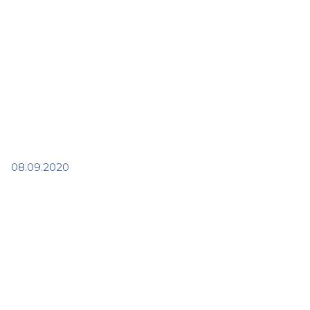
08.09.2020