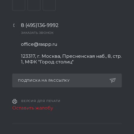
8 (495)136-9992
ЗАКАЗАТЬ ЗВОНОК
office@raspp.ru
123317, г. Москва, Пресненская наб., 8, стр.
1, МФК "Город столиц"
ПОДПИСКА НА РАССЫЛКУ
ВЕРСИЯ ДЛЯ ПЕЧАТИ
Оставить жалобу