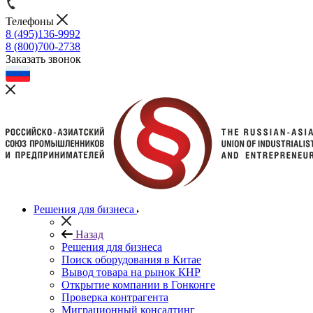
Телефоны
8 (495)136-9992
8 (800)700-2738
Заказать звонок
Решения для бизнеса
Назад
Решения для бизнеса
Поиск оборудования в Китае
Вывод товара на рынок КНР
Открытие компании в Гонконге
Проверка контрагента
Миграционный консалтинг