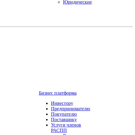
Юридические
Бизнес платформа
Инвестору
Предпринимателю
Покупателю
Поставщику
Услуги членов
РАСПП