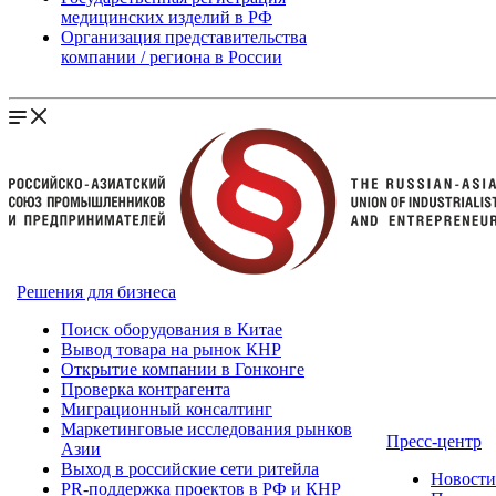
медицинских изделий в РФ
Организация представительства
компании / региона в России
Решения для бизнеса
Поиск оборудования в Китае
Вывод товара на рынок КНР
Открытие компании в Гонконге
Проверка контрагента
Миграционный консалтинг
Маркетинговые исследования рынков
Пресс-центр
Азии
Выход в российские сети ритейла
Новост
PR-поддержка проектов в РФ и КНР