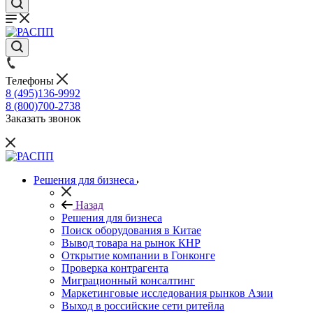
Телефоны
8 (495)136-9992
8 (800)700-2738
Заказать звонок
Решения для бизнеса
Назад
Решения для бизнеса
Поиск оборудования в Китае
Вывод товара на рынок КНР
Открытие компании в Гонконге
Проверка контрагента
Миграционный консалтинг
Маркетинговые исследования рынков Азии
Выход в российские сети ритейла