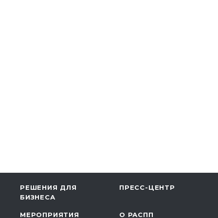
РЕШЕНИЯ ДЛЯ
ПРЕСС-ЦЕНТР
БИЗНЕСА
МЕРОПРИЯТИЯ
О РАСПП