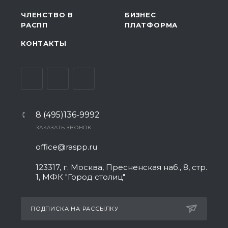
ЧЛЕНСТВО В
БИЗНЕС
РАСПП
ПЛАТФОРМА
КОНТАКТЫ
8 (495)136-9992
ЗАКАЗАТЬ ЗВОНОК
office@raspp.ru
123317, г. Москва, Пресненская наб., 8, стр.
1, МФК "Город столиц"
ПОДПИСКА НА РАССЫЛКУ