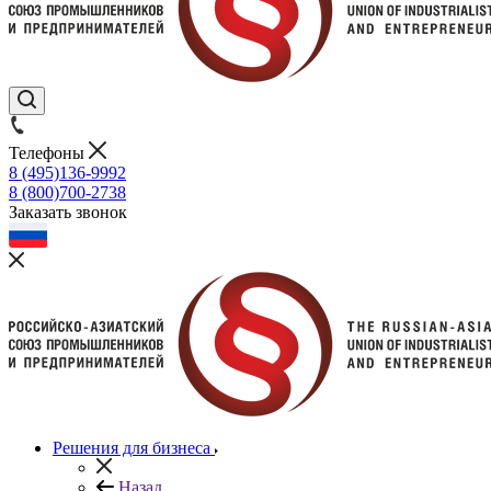
Телефоны
8 (495)136-9992
8 (800)700-2738
Заказать звонок
Решения для бизнеса
Назад