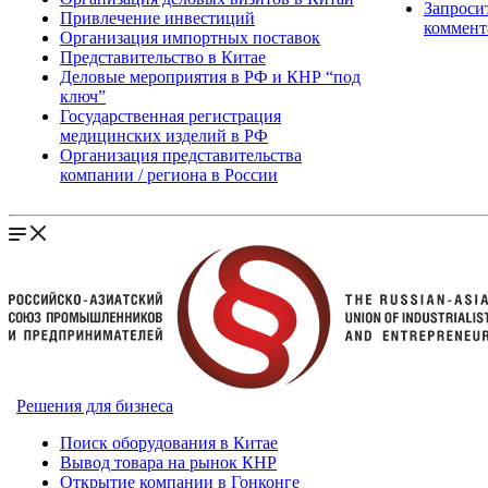
Запроси
Привлечение инвестиций
коммент
Организация импортных поставок
Представительство в Китае
Деловые мероприятия в РФ и КНР “под
ключ”
Государственная регистрация
медицинских изделий в РФ
Организация представительства
компании / региона в России
Решения для бизнеса
Поиск оборудования в Китае
Вывод товара на рынок КНР
Открытие компании в Гонконге