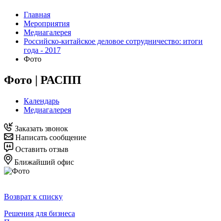
Главная
Мероприятия
Медиагалерея
Российско-китайское деловое сотрудничество: итоги
года - 2017
Фото
Фото | РАСПП
Календарь
Медиагалерея
Заказать звонок
Написать сообщение
Оставить отзыв
Ближайший офис
Возврат к списку
Решения для бизнеса