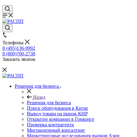
Телефоны
8 (495)136-9992
8 (800)700-2738
Заказать звонок
Решения для бизнеса
Назад
Решения для бизнеса
Поиск оборудования в Китае
Вывод товара на рынок КНР
Открытие компании в Гонконге
Проверка контрагента
Миграционный консалтинг
Маркетинговые исследования рынков Азии