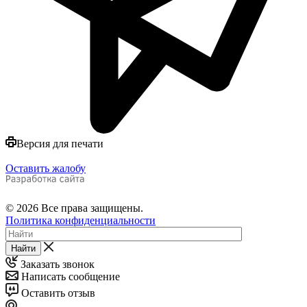
Версия для печати
Оставить жалобу
© 2026 Все права защищены.
Политика конфиденциальности
Найти
Заказать звонок
Написать сообщение
Оставить отзыв