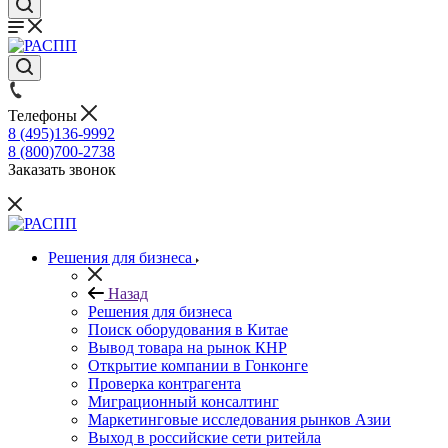
Телефоны
8 (495)136-9992
8 (800)700-2738
Заказать звонок
Решения для бизнеса
Назад
Решения для бизнеса
Поиск оборудования в Китае
Вывод товара на рынок КНР
Открытие компании в Гонконге
Проверка контрагента
Миграционный консалтинг
Маркетинговые исследования рынков Азии
Выход в российские сети ритейла