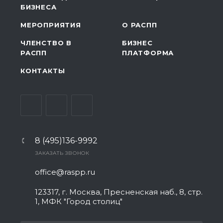
БИЗНЕСА
МЕРОПРИЯТИЯ
О РАСПП
ЧЛЕНСТВО В
БИЗНЕС
РАСПП
ПЛАТФОРМА
КОНТАКТЫ
8 (495)136-9992
ЗАКАЗАТЬ ЗВОНОК
office@raspp.ru
123317, г. Москва, Пресненская наб., 8, стр.
1, МФК "Город столиц"