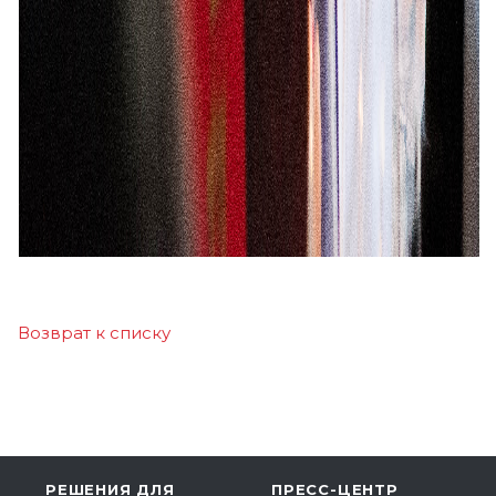
Возврат к списку
РЕШЕНИЯ ДЛЯ
ПРЕСС-ЦЕНТР