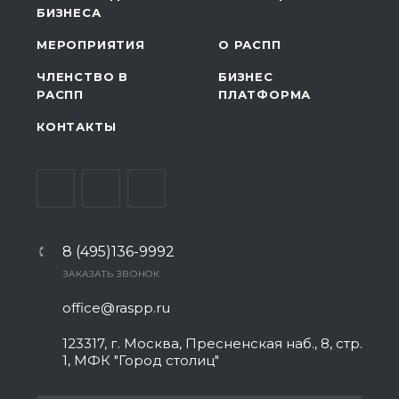
БИЗНЕСА
МЕРОПРИЯТИЯ
О РАСПП
ЧЛЕНСТВО В
БИЗНЕС
РАСПП
ПЛАТФОРМА
КОНТАКТЫ
8 (495)136-9992
ЗАКАЗАТЬ ЗВОНОК
office@raspp.ru
123317, г. Москва, Пресненская наб., 8, стр.
1, МФК "Город столиц"