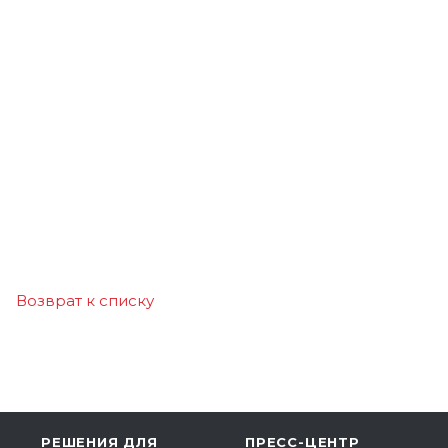
Возврат к списку
РЕШЕНИЯ ДЛЯ
ПРЕСС-ЦЕНТР