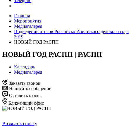
Telegram
Главная
Мероприятия
Медиагалерея
Подведение итогов Российско-Азиатского делового года
2019
НОВЫЙ ГОД РАСПП
НОВЫЙ ГОД РАСПП | РАСПП
Календарь
Медиагалерея
Заказать звонок
Написать сообщение
Оставить отзыв
Ближайший офис
Возврат к списку