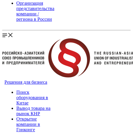
Организация
представительства
компании /
региона в России
Решения для бизнеса
Поиск
оборудования в
Китае
Вывод товара на
рынок КНР
Открытие
компании в
Гонконге