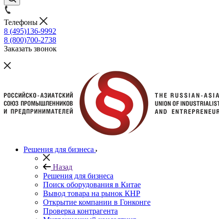
Телефоны
8 (495)136-9992
8 (800)700-2738
Заказать звонок
Решения для бизнеса
Назад
Решения для бизнеса
Поиск оборудования в Китае
Вывод товара на рынок КНР
Открытие компании в Гонконге
Проверка контрагента