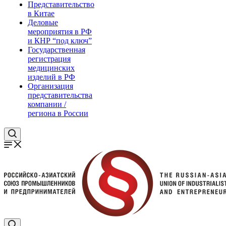
Представительство
в Китае
Деловые
мероприятия в РФ
и КНР “под ключ”
Государственная
регистрация
медицинских
изделий в РФ
Организация
представительства
компании /
региона в России