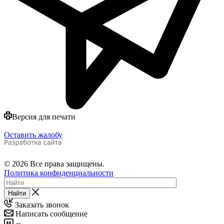
Версия для печати
Оставить жалобу
© 2026 Все права защищены.
Политика конфиденциальности
Найти
Заказать звонок
Написать сообщение