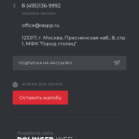
8 (495)136-9992
ЗАКАЗАТЬ ЗВОНОК
office@raspp.ru
123317, г. Москва, Пресненская наб., 8, стр.
1, МФК "Город столиц"
ПОДПИСКА НА РАССЫЛКУ
ВЕРСИЯ ДЛЯ ПЕЧАТИ
Оставить жалобу