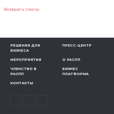
Возврат к списку
РЕШЕНИЯ ДЛЯ
ПРЕСС-ЦЕНТР
БИЗНЕСА
МЕРОПРИЯТИЯ
О РАСПП
ЧЛЕНСТВО В
БИЗНЕС
РАСПП
ПЛАТФОРМА
КОНТАКТЫ