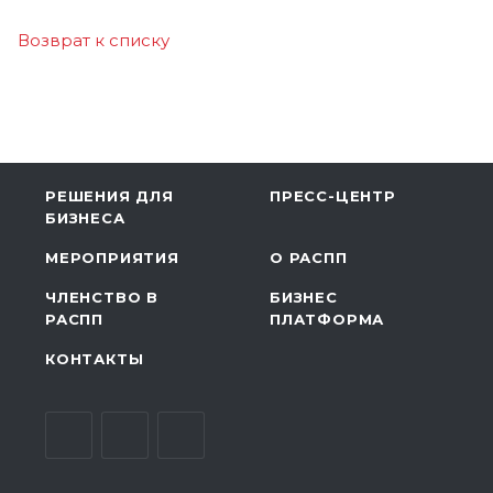
Возврат к списку
РЕШЕНИЯ ДЛЯ
ПРЕСС-ЦЕНТР
БИЗНЕСА
МЕРОПРИЯТИЯ
О РАСПП
ЧЛЕНСТВО В
БИЗНЕС
РАСПП
ПЛАТФОРМА
КОНТАКТЫ