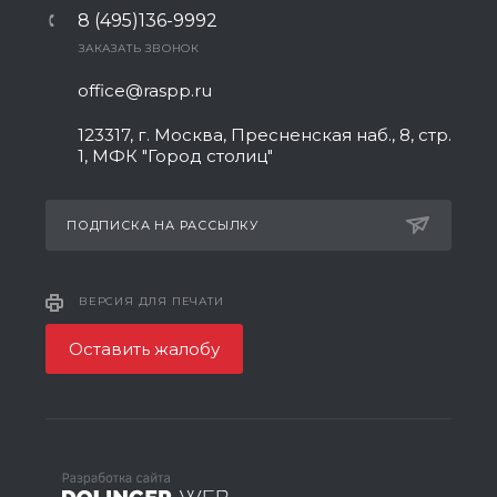
8 (495)136-9992
ЗАКАЗАТЬ ЗВОНОК
office@raspp.ru
123317, г. Москва, Пресненская наб., 8, стр.
1, МФК "Город столиц"
ПОДПИСКА НА РАССЫЛКУ
ВЕРСИЯ ДЛЯ ПЕЧАТИ
Оставить жалобу