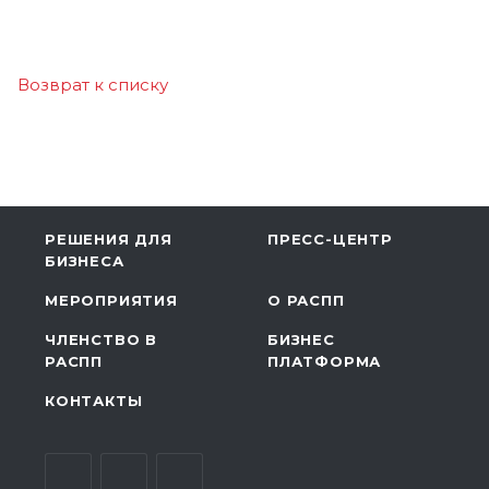
Возврат к списку
РЕШЕНИЯ ДЛЯ
ПРЕСС-ЦЕНТР
БИЗНЕСА
МЕРОПРИЯТИЯ
О РАСПП
ЧЛЕНСТВО В
БИЗНЕС
РАСПП
ПЛАТФОРМА
КОНТАКТЫ