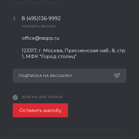
8 (495)136-9992
ЗАКАЗАТЬ ЗВОНОК
office@raspp.ru
123317, г. Москва, Пресненская наб., 8, стр.
1, МФК "Город столиц"
ПОДПИСКА НА РАССЫЛКУ
ВЕРСИЯ ДЛЯ ПЕЧАТИ
Оставить жалобу