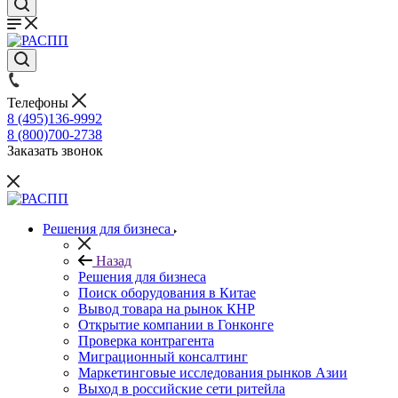
Телефоны
8 (495)136-9992
8 (800)700-2738
Заказать звонок
Решения для бизнеса
Назад
Решения для бизнеса
Поиск оборудования в Китае
Вывод товара на рынок КНР
Открытие компании в Гонконге
Проверка контрагента
Миграционный консалтинг
Маркетинговые исследования рынков Азии
Выход в российские сети ритейла