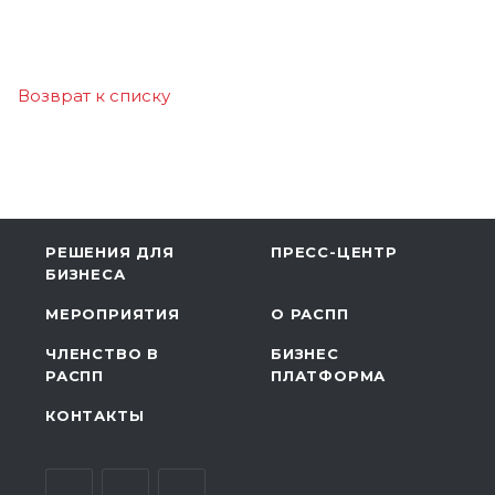
Возврат к списку
РЕШЕНИЯ ДЛЯ
ПРЕСС-ЦЕНТР
БИЗНЕСА
МЕРОПРИЯТИЯ
О РАСПП
ЧЛЕНСТВО В
БИЗНЕС
РАСПП
ПЛАТФОРМА
КОНТАКТЫ