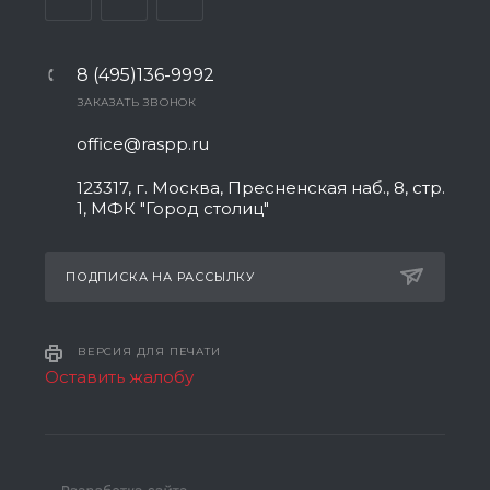
8 (495)136-9992
ЗАКАЗАТЬ ЗВОНОК
office@raspp.ru
123317, г. Москва, Пресненская наб., 8, стр.
1, МФК "Город столиц"
ПОДПИСКА НА РАССЫЛКУ
ВЕРСИЯ ДЛЯ ПЕЧАТИ
Оставить жалобу