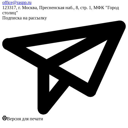
office@raspp.ru
123317, г. Москва, Пресненская наб., 8, стр. 1, МФК "Город
столиц"
Подписка на рассылку
Версия для печати