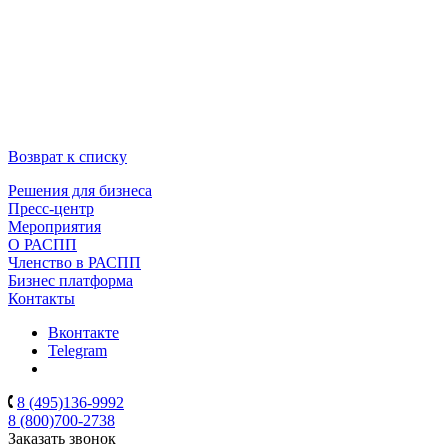
Возврат к списку
Решения для бизнеса
Пресс-центр
Мероприятия
О РАСПП
Членство в РАСПП
Бизнес платформа
Контакты
Вконтакте
Telegram
8 (495)136-9992
8 (800)700-2738
Заказать звонок