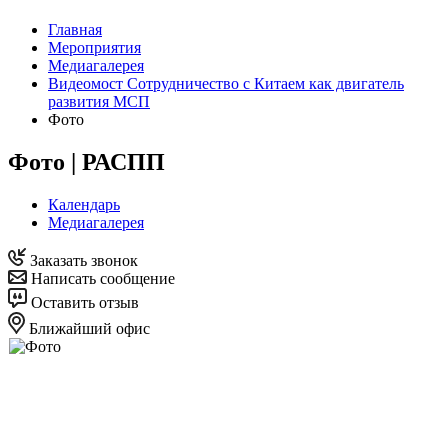
Главная
Мероприятия
Медиагалерея
Видеомост Сотрудничество с Китаем как двигатель
развития МСП
Фото
Фото | РАСПП
Календарь
Медиагалерея
Заказать звонок
Написать сообщение
Оставить отзыв
Ближайший офис