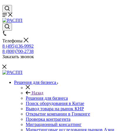
Телефоны
8 (495)136-9992
8 (800)700-2738
Заказать звонок
Решения для бизнеса
Назад
Решения для бизнеса
Поиск оборудования в Китае
Вывод товара на рынок КНР
Открытие компании в Гонконге
Проверка контрагента
Миграционный консалтинг
Маркетинговые исследования рынков Азии