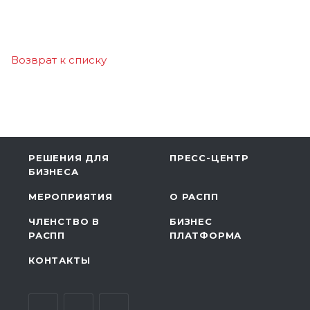
Возврат к списку
РЕШЕНИЯ ДЛЯ
ПРЕСС-ЦЕНТР
БИЗНЕСА
МЕРОПРИЯТИЯ
О РАСПП
ЧЛЕНСТВО В
БИЗНЕС
РАСПП
ПЛАТФОРМА
КОНТАКТЫ