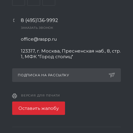
8 (495)136-9992
ЗАКАЗАТЬ ЗВОНОК
office@raspp.ru
123317, г. Москва, Пресненская наб., 8, стр.
1, МФК "Город столиц"
ПОДПИСКА НА РАССЫЛКУ
ВЕРСИЯ ДЛЯ ПЕЧАТИ
Оставить жалобу