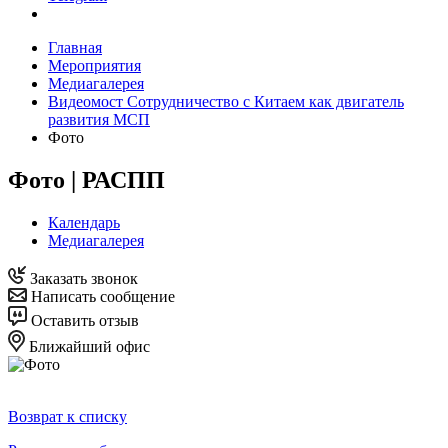
Главная
Мероприятия
Медиагалерея
Видеомост Сотрудничество с Китаем как двигатель
развития МСП
Фото
Фото | РАСПП
Календарь
Медиагалерея
Заказать звонок
Написать сообщение
Оставить отзыв
Ближайший офис
Возврат к списку