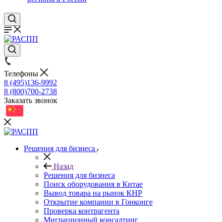
Телефоны
8 (495)136-9992
8 (800)700-2738
Заказать звонок
Решения для бизнеса
Назад
Решения для бизнеса
Поиск оборудования в Китае
Вывод товара на рынок КНР
Открытие компании в Гонконге
Проверка контрагента
Миграционный консалтинг