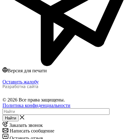
Версия для печати
Оставить жалобу
© 2026 Все права защищены.
Политика конфиденциальности
Найти
Заказать звонок
Написать сообщение
Оставить отзыв