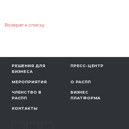
Возврат к списку
РЕШЕНИЯ ДЛЯ
ПРЕСС-ЦЕНТР
БИЗНЕСА
МЕРОПРИЯТИЯ
О РАСПП
ЧЛЕНСТВО В
БИЗНЕС
РАСПП
ПЛАТФОРМА
КОНТАКТЫ