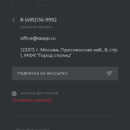
8 (495)136-9992
ЗАКАЗАТЬ ЗВОНОК
office@raspp.ru
123317, г. Москва, Пресненская наб., 8, стр.
1, МФК "Город столиц"
ПОДПИСКА НА РАССЫЛКУ
ВЕРСИЯ ДЛЯ ПЕЧАТИ
Оставить жалобу