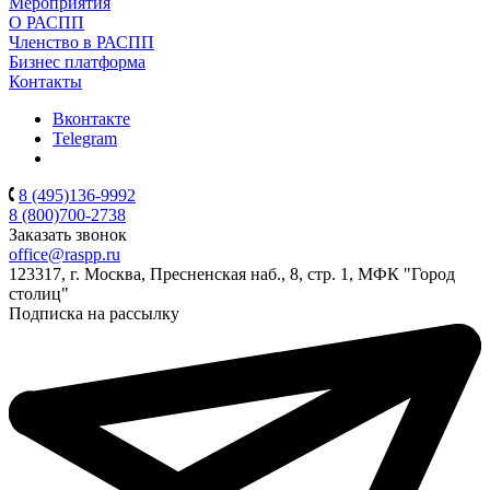
Мероприятия
О РАСПП
Членство в РАСПП
Бизнес платформа
Контакты
Вконтакте
Telegram
8 (495)136-9992
8 (800)700-2738
Заказать звонок
office@raspp.ru
123317, г. Москва, Пресненская наб., 8, стр. 1, МФК "Город
столиц"
Подписка на рассылку