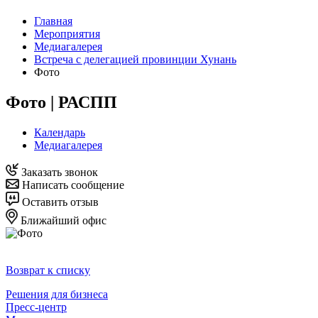
Главная
Мероприятия
Медиагалерея
Встреча с делегацией провинции Хунань
Фото
Фото | РАСПП
Календарь
Медиагалерея
Заказать звонок
Написать сообщение
Оставить отзыв
Ближайший офис
Возврат к списку
Решения для бизнеса
Пресс-центр