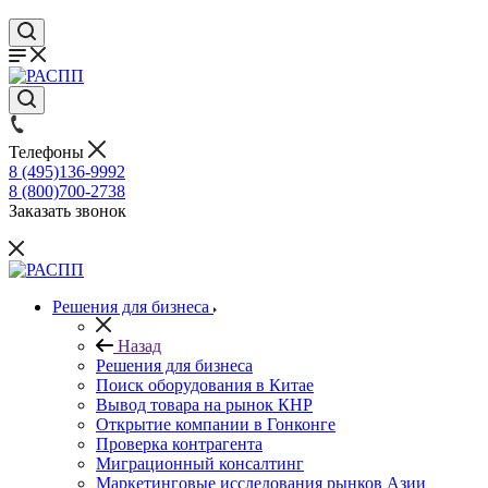
Телефоны
8 (495)136-9992
8 (800)700-2738
Заказать звонок
Решения для бизнеса
Назад
Решения для бизнеса
Поиск оборудования в Китае
Вывод товара на рынок КНР
Открытие компании в Гонконге
Проверка контрагента
Миграционный консалтинг
Маркетинговые исследования рынков Азии