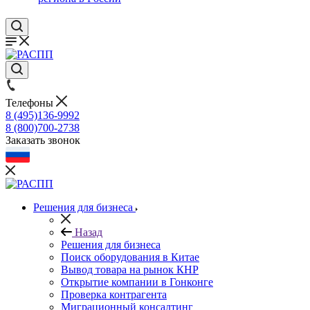
Телефоны
8 (495)136-9992
8 (800)700-2738
Заказать звонок
Решения для бизнеса
Назад
Решения для бизнеса
Поиск оборудования в Китае
Вывод товара на рынок КНР
Открытие компании в Гонконге
Проверка контрагента
Миграционный консалтинг