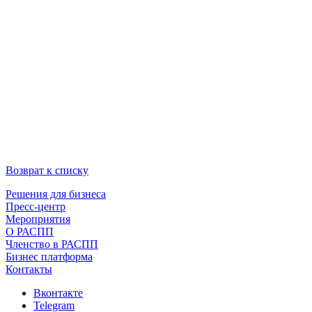
Возврат к списку
Решения для бизнеса
Пресс-центр
Мероприятия
О РАСПП
Членство в РАСПП
Бизнес платформа
Контакты
Вконтакте
Telegram