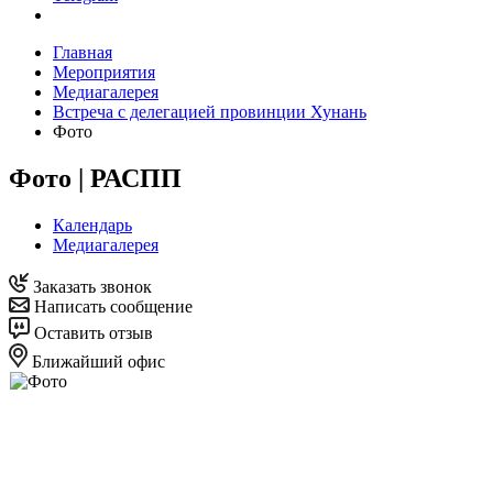
Главная
Мероприятия
Медиагалерея
Встреча с делегацией провинции Хунань
Фото
Фото | РАСПП
Календарь
Медиагалерея
Заказать звонок
Написать сообщение
Оставить отзыв
Ближайший офис