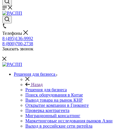
Телефоны
8 (495)136-9992
8 (800)700-2738
Заказать звонок
Решения для бизнеса
Назад
Решения для бизнеса
Поиск оборудования в Китае
Вывод товара на рынок КНР
Открытие компании в Гонконге
Проверка контрагента
Миграционный консалтинг
Маркетинговые исследования рынков Азии
Выход в российские сети ритейла