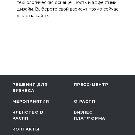
технологическая оснащенность и эффектный
дизайн. Выберете свой вариант прямо сейчас
у нас на сайте.
РЕШЕНИЯ ДЛЯ
ПРЕСС-ЦЕНТР
БИЗНЕСА
МЕРОПРИЯТИЯ
О РАСПП
ЧЛЕНСТВО В
БИЗНЕС
РАСПП
ПЛАТФОРМА
КОНТАКТЫ