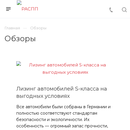
Главная
Обзоры
Обзоры
Лизинг автомобилей S-класса на
выгодных условиях
Все автомобили были собраны в Германии и
полностью соответствуют стандартам
безопасности и экологичности. Их
особенность — огромный запас прочности,