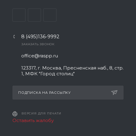
8 (495)136-9992
ЗАКАЗАТЬ ЗВОНОК
office@raspp.ru
123317, г. Москва, Пресненская наб., 8, стр.
1, МФК "Город столиц"
ПОДПИСКА НА РАССЫЛКУ
ВЕРСИЯ ДЛЯ ПЕЧАТИ
Оставить жалобу