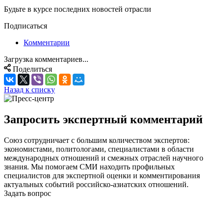
Будьте в курсе последних новостей отрасли
Подписаться
Комментарии
Загрузка комментариев...
Поделиться
Назад к списку
Запросить экспертный комментарий
Союз сотрудничает с большим количеством экспертов:
экономистами, политологами, специалистами в области
международных отношений и смежных отраслей научного
знания. Мы помогаем СМИ находить профильных
специалистов для экспертной оценки и комментирования
актуальных событий российско-азиатских отношений.
Задать вопрос