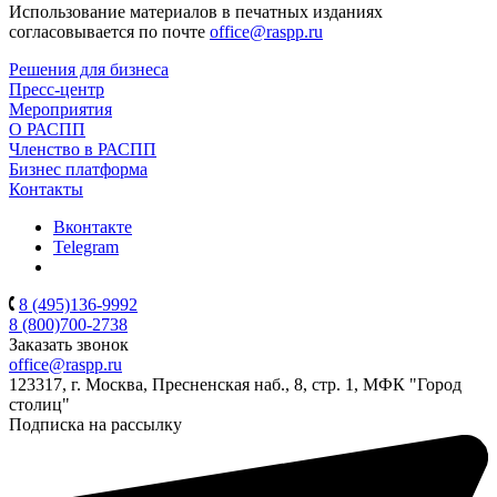
Использование материалов в печатных изданиях
согласовывается по почте
office@raspp.ru
Решения для бизнеса
Пресс-центр
Мероприятия
О РАСПП
Членство в РАСПП
Бизнес платформа
Контакты
Вконтакте
Telegram
8 (495)136-9992
8 (800)700-2738
Заказать звонок
office@raspp.ru
123317, г. Москва, Пресненская наб., 8, стр. 1, МФК "Город
столиц"
Подписка на рассылку