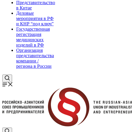
Представительство
в Китае
Деловые
мероприятия в РФ
и КНР “под ключ”
Государственная
регистрация
медицинских
изделий в РФ
Организация
представительства
компании /
региона в России