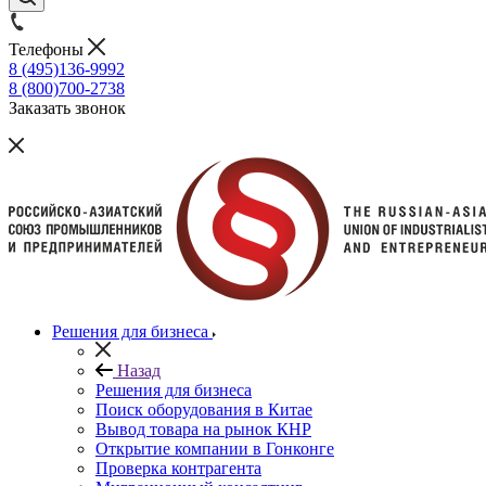
Телефоны
8 (495)136-9992
8 (800)700-2738
Заказать звонок
Решения для бизнеса
Назад
Решения для бизнеса
Поиск оборудования в Китае
Вывод товара на рынок КНР
Открытие компании в Гонконге
Проверка контрагента