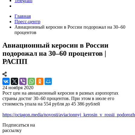
Telegram
Главная
Пресс-центр
Авиационный керосин в России подорожал на 30–60
процентов
Авиационный керосин в России
подорожал на 30–60 процентов |
РАСПП
24 ноября 2020
Рост цен на авиационный керосин в разных аэропортах
страны достиг 30–60 процентов. При этом в июле его
стоимость упала на 554 рубля до 45 386 рублей
https://octagon.media/novosti/aviacionnyj_kerosin_v_rossii_podoro
Подписаться на
рассылку