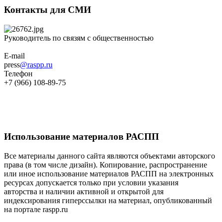
Контакты для СМИ
Руководитель по связям с общественностью
E-mail
press
@raspp.ru
Телефон
+7 (966) 108-89-75
Использование материалов РАСПП
Все материалы данного сайта являются объектами авторского
права (в том числе дизайн). Копирование, распространение
или иное использование материалов РАСПП на электронных
ресурсах допускается только при условии указания
авторства и наличии активной и открытой для
индексирования гиперссылки на материал, опубликованный
на портале raspp.ru