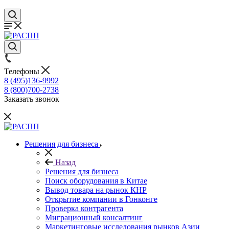
Телефоны
8 (495)136-9992
8 (800)700-2738
Заказать звонок
Решения для бизнеса
Назад
Решения для бизнеса
Поиск оборудования в Китае
Вывод товара на рынок КНР
Открытие компании в Гонконге
Проверка контрагента
Миграционный консалтинг
Маркетинговые исследования рынков Азии