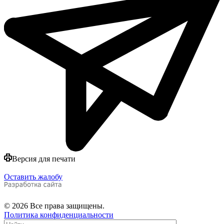
Версия для печати
Оставить жалобу
© 2026 Все права защищены.
Политика конфиденциальности