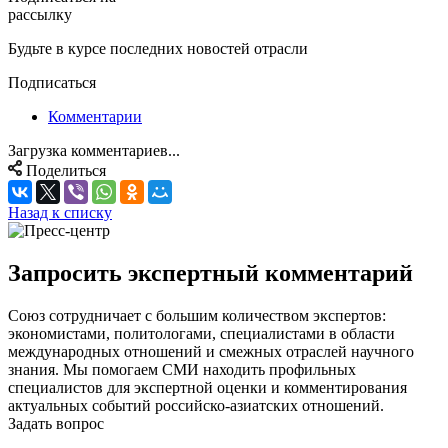
рассылку
Будьте в курсе последних новостей отрасли
Подписаться
Комментарии
Загрузка комментариев...
Поделиться
Назад к списку
Запросить экспертный комментарий
Союз сотрудничает с большим количеством экспертов:
экономистами, политологами, специалистами в области
международных отношений и смежных отраслей научного
знания. Мы помогаем СМИ находить профильных
специалистов для экспертной оценки и комментирования
актуальных событий российско-азиатских отношений.
Задать вопрос