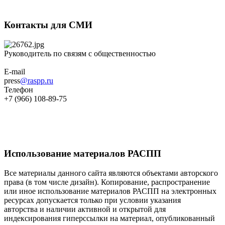
Контакты для СМИ
Руководитель по связям с общественностью
E-mail
press
@raspp.ru
Телефон
+7 (966) 108-89-75
Использование материалов РАСПП
Все материалы данного сайта являются объектами авторского
права (в том числе дизайн). Копирование, распространение
или иное использование материалов РАСПП на электронных
ресурсах допускается только при условии указания
авторства и наличии активной и открытой для
индексирования гиперссылки на материал, опубликованный