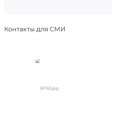
Контакты для СМИ