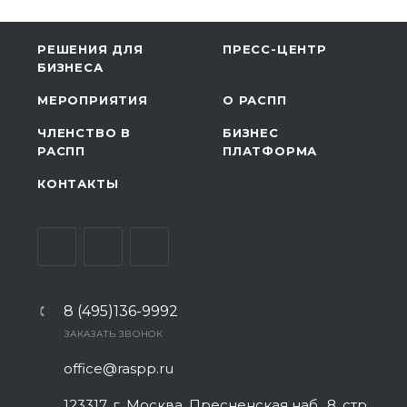
РЕШЕНИЯ ДЛЯ
ПРЕСС-ЦЕНТР
БИЗНЕСА
МЕРОПРИЯТИЯ
О РАСПП
ЧЛЕНСТВО В
БИЗНЕС
РАСПП
ПЛАТФОРМА
КОНТАКТЫ
8 (495)136-9992
ЗАКАЗАТЬ ЗВОНОК
office@raspp.ru
123317, г. Москва, Пресненская наб., 8, стр.