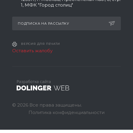
1, МФК "Город столиц"
ПОДПИСКА НА РАССЫЛКУ
ВЕРСИЯ ДЛЯ ПЕЧАТИ
Оставить жалобу
© 2026 Все права защищены.
Политика конфиденциальности