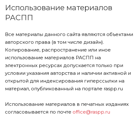
Использование материалов
РАСПП
Все материалы данного сайта являются объектами
авторского права (в том числе дизайн).
Копирование, распространение или иное
использование материалов РАСПП на
электронных ресурсах допускается только при
условии указания авторства и наличии активной и
открытой для индексирования гиперссылки на
материал, опубликованный на портале raspp.ru
Использование материалов в печатных изданиях
согласовывается по почте
office@raspp.ru