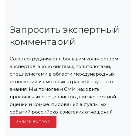
Запросить экспертный
комментарий
Союз сотрудничает с большим количеством
экспертов: экономистами, политологами,
специалистами в области международных
отношений и смежных отраслей научного
знания. Мы помогаем СМИ находить
профильных специалистов для экспертной
оценки и комментирования актуальных
событий российско-азиатских отношений.
ЗАДАТЬ ВОПРОС