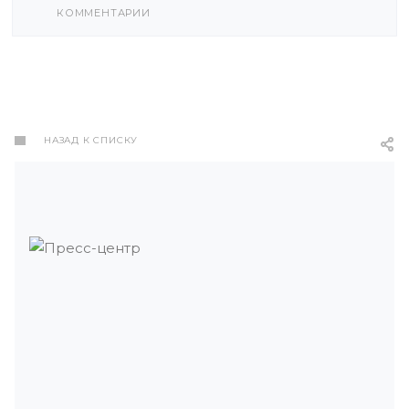
КОММЕНТАРИИ
НАЗАД К СПИСКУ