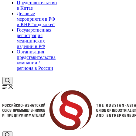
Представительство
в Китае
Деловые
мероприятия в РФ
и КНР “под ключ”
Государственная
регистрация
медицинских
изделий в РФ
Организация
представительства
компании /
региона в России