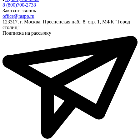
8 (800)700-2738
Заказать звонок
office@raspp.ru
123317, г. Москва, Пресненская наб., 8, стр. 1, МФК "Город
столиц"
Подписка на рассылку