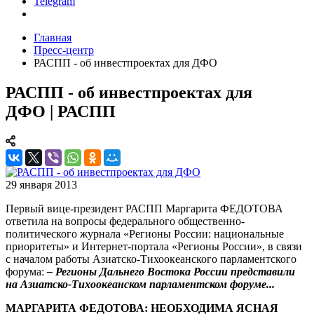
Telegram
Главная
Пресс-центр
РАСПП - об инвестпроектах для ДФО
РАСПП - об инвестпроектах для
ДФО | РАСПП
29 января 2013
Первый вице-президент РАСПП Маргарита ФЕДОТОВА
ответила на вопросы федерального общественно-
политического журнала «Регионы России: национальные
приоритеты» и Интернет-портала «Регионы России», в связи
с началом работы Азиатско-Тихоокеанского парламентского
форума:
– Регионы Дальнего Востока России представили
на Азиатско-Тихоокеанском парламентском форуме...
МАРГАРИТА ФЕДОТОВА: НЕОБХОДИМА ЯСНАЯ