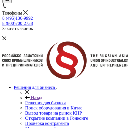
Телефоны
8 (495)136-9992
8 (800)700-2738
Заказать звонок
Решения для бизнеса
Назад
Решения для бизнеса
Поиск оборудования в Китае
Вывод товара на рынок КНР
Открытие компании в Гонконге
Проверка контрагента