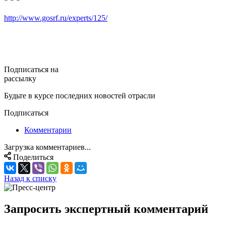
* * *
http://www.gosrf.ru/experts/125/
Подписаться на
рассылку
Будьте в курсе последних новостей отрасли
Подписаться
Комментарии
Загрузка комментариев...
Поделиться
Назад к списку
Запросить экспертный комментарий