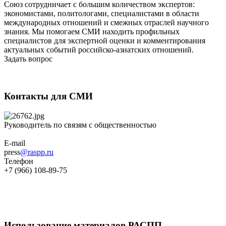
Союз сотрудничает с большим количеством экспертов:
экономистами, политологами, специалистами в области
международных отношений и смежных отраслей научного
знания. Мы помогаем СМИ находить профильных
специалистов для экспертной оценки и комментирования
актуальных событий российско-азиатских отношений.
Задать вопрос
Контакты для СМИ
Руководитель по связям с общественностью
E-mail
press
@raspp.ru
Телефон
+7 (966) 108-89-75
Использование материалов РАСПП