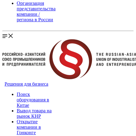
Организация
представительства
компании /
региона в России
Решения для бизнеса
Поиск
оборудования в
Китае
Вывод товара на
рынок КНР
Открытие
компании в
Гонконге