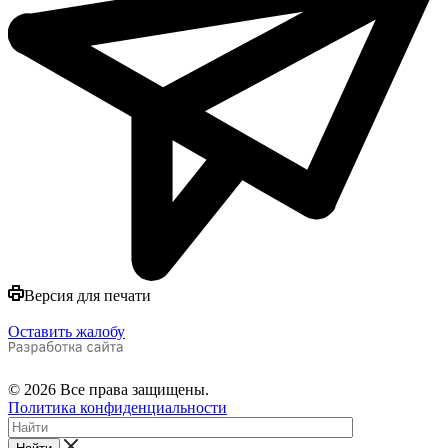
Версия для печати
Оставить жалобу
© 2026 Все права защищены.
Политика конфиденциальности