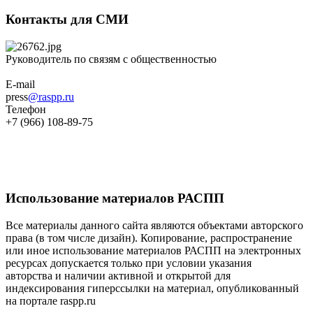
Контакты для СМИ
Руководитель по связям с общественностью
E-mail
press
@raspp.ru
Телефон
+7 (966) 108-89-75
Использование материалов РАСПП
Все материалы данного сайта являются объектами авторского
права (в том числе дизайн). Копирование, распространение
или иное использование материалов РАСПП на электронных
ресурсах допускается только при условии указания
авторства и наличии активной и открытой для
индексирования гиперссылки на материал, опубликованный
на портале raspp.ru