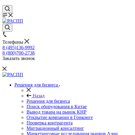
Телефоны
8 (495)136-9992
8 (800)700-2738
Заказать звонок
Решения для бизнеса
Назад
Решения для бизнеса
Поиск оборудования в Китае
Вывод товара на рынок КНР
Открытие компании в Гонконге
Проверка контрагента
Миграционный консалтинг
Маркетинговые исследования рынков Азии