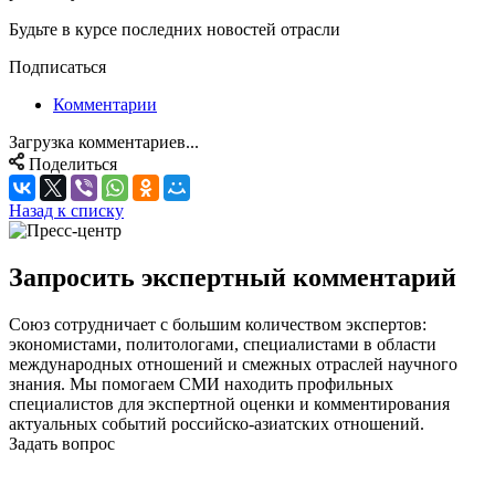
Будьте в курсе последних новостей отрасли
Подписаться
Комментарии
Загрузка комментариев...
Поделиться
Назад к списку
Запросить экспертный комментарий
Союз сотрудничает с большим количеством экспертов:
экономистами, политологами, специалистами в области
международных отношений и смежных отраслей научного
знания. Мы помогаем СМИ находить профильных
специалистов для экспертной оценки и комментирования
актуальных событий российско-азиатских отношений.
Задать вопрос