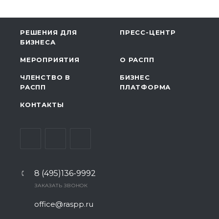
РЕШЕНИЯ ДЛЯ
ПРЕСС-ЦЕНТР
БИЗНЕСА
МЕРОПРИЯТИЯ
О РАСПП
ЧЛЕНСТВО В
БИЗНЕС
РАСПП
ПЛАТФОРМА
КОНТАКТЫ
8 (495)136-9992
ЗАКАЗАТЬ ЗВОНОК
office@raspp.ru