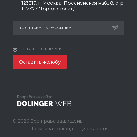
123317, г. Москва, Пресненская наб., 8, стр.
1, МФК "Город столиц"
ПОДПИСКА НА РАССЫЛКУ
ВЕРСИЯ ДЛЯ ПЕЧАТИ
Оставить жалобу
© 2026 Все права защищены.
Политика конфиденциальности