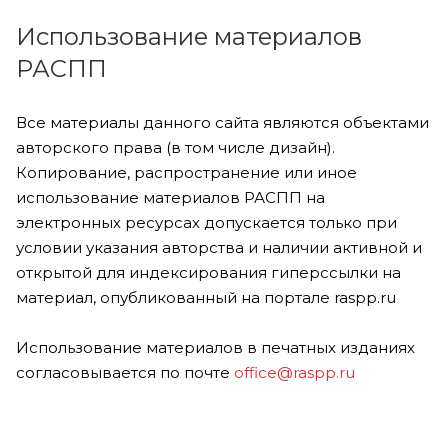
Использование материалов
РАСПП
Все материалы данного сайта являются объектами
авторского права (в том числе дизайн).
Копирование, распространение или иное
использование материалов РАСПП на
электронных ресурсах допускается только при
условии указания авторства и наличии активной и
открытой для индексирования гиперссылки на
материал, опубликованный на портале raspp.ru
Использование материалов в печатных изданиях
согласовывается по почте
office@raspp.ru