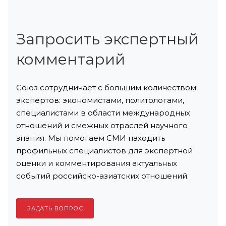
Запросить экспертный
комментарий
Союз сотрудничает с большим количеством
экспертов: экономистами, политологами,
специалистами в области международных
отношений и смежных отраслей научного
знания. Мы помогаем СМИ находить
профильных специалистов для экспертной
оценки и комментирования актуальных
событий российско-азиатских отношений.
ЗАДАТЬ ВОПРОС