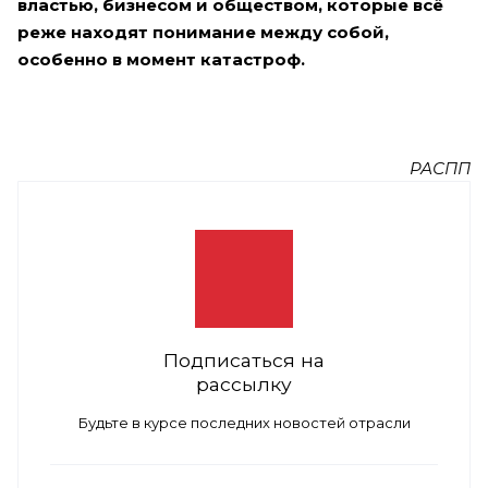
властью, бизнесом и обществом, которые всё
реже находят понимание между собой,
особенно в момент катастроф.
РАСПП
Подписаться на
рассылку
Будьте в курсе последних новостей отрасли