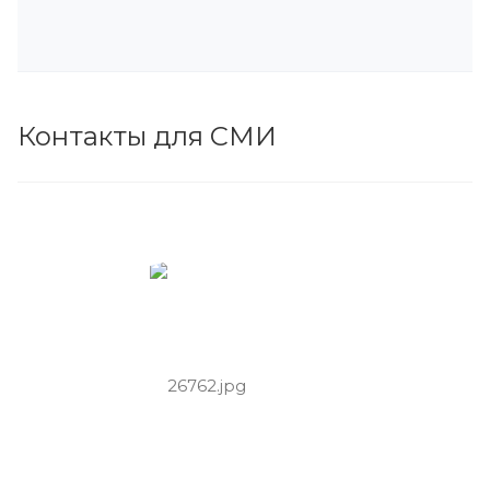
Контакты для СМИ