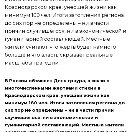
Краснодарском крае, унесшей жизни как
минимум 160 чел. Итоги затопления региона
до сих пор не определены – ни в части
причин случившегося, ни в экономической и
гуманитарной составляющей. Местные
жители считают, что жертв будет намного
больше и что власть скрывает реальные
масштабы трагедии...
В России объявлен День траура, в связи с
многочисленными жертвами стихии в
Краснодарском крае, унесшей жизни как
минимум 180 чел. Итоги затопления региона до
сих пор не определены – ни в части причин
случившегося, ни в экономической и
гуманитарной составляющей. Местные жители