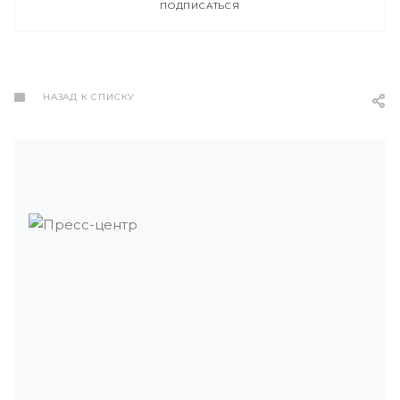
ПОДПИСАТЬСЯ
НАЗАД К СПИСКУ