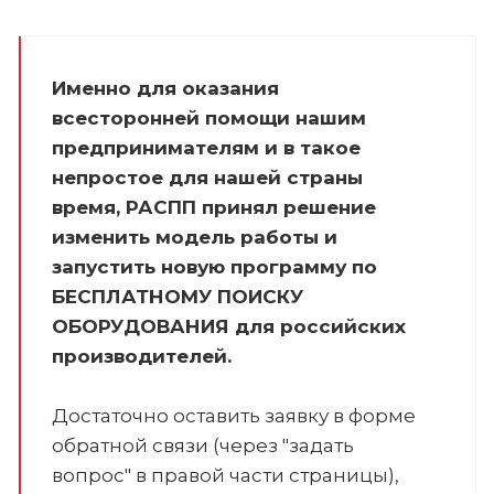
Именно для оказания
всесторонней помощи нашим
предпринимателям и в такое
непростое для нашей страны
время, РАСПП принял решение
изменить модель работы и
запустить новую программу по
БЕСПЛАТНОМУ ПОИСКУ
ОБОРУДОВАНИЯ для российских
производителей.
Достаточно оставить заявку в форме
обратной связи (через "задать
вопрос" в правой части страницы),