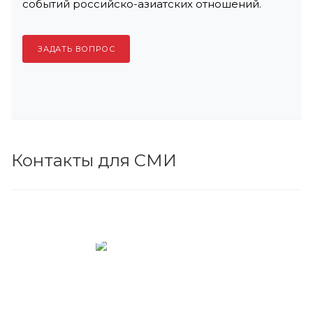
событий российско-азиатских отношений.
ЗАДАТЬ ВОПРОС
Контакты для СМИ