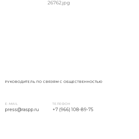
РУКОВОДИТЕЛЬ ПО СВЯЗЯМ С ОБЩЕСТВЕННОСТЬЮ
E-MAIL
ТЕЛЕФОН
press
@raspp.ru
+7 (966) 108-89-75