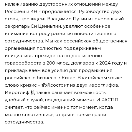
налаживанию двусторонних отношений между
Россией и КНР продолжается. Руководство двух
стран, президент Владимир Путин и генеральный
секретарь Си Цзиньпин, уделяют особенное
внимание вопросу развития инвестиционного
сотрудничества. Мы как российская общественная
организация полностью поддерживаем
инициативы президента по достижению
товарооборота в 200 млрд. долларов к 2024 году и
прикладываем все усилия для продвижения
российского бизнеса в Китае. В китайском языке
слово кризис – 危机состоит из двух иероглифов.
Иероглиф 机 также означает возможность,
удобный случай, подходящий момент. И РАСПП
считает, что сейчас именно тот момент, когда
можно сплотившись, открыть новые грани
сотрудничества.