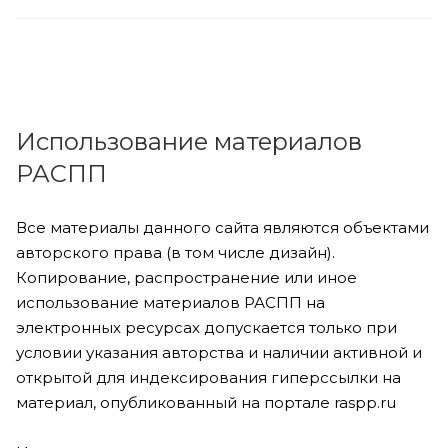
Использование материалов
РАСПП
Все материалы данного сайта являются объектами
авторского права (в том числе дизайн).
Копирование, распространение или иное
использование материалов РАСПП на
электронных ресурсах допускается только при
условии указания авторства и наличии активной и
открытой для индексирования гиперссылки на
материал, опубликованный на портале raspp.ru