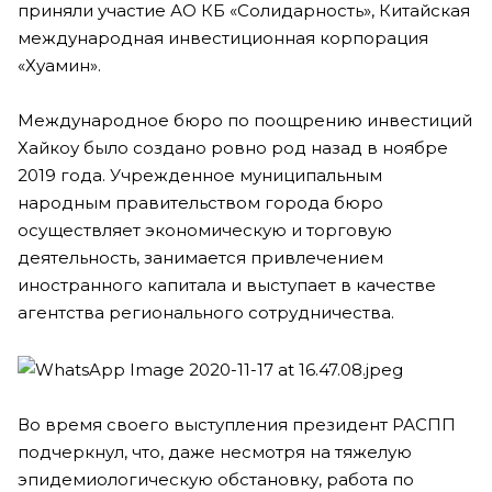
приняли участие АО КБ «Солидарность», Китайская
международная инвестиционная корпорация
«Хуамин».
Международное бюро по поощрению инвестиций
Хайкоу было создано ровно род назад в ноябре
2019 года. Учрежденное муниципальным
народным правительством города бюро
осуществляет экономическую и торговую
деятельность, занимается привлечением
иностранного капитала и выступает в качестве
агентства регионального сотрудничества.
Во время своего выступления президент РАСПП
подчеркнул, что, даже несмотря на тяжелую
эпидемиологическую обстановку, работа по