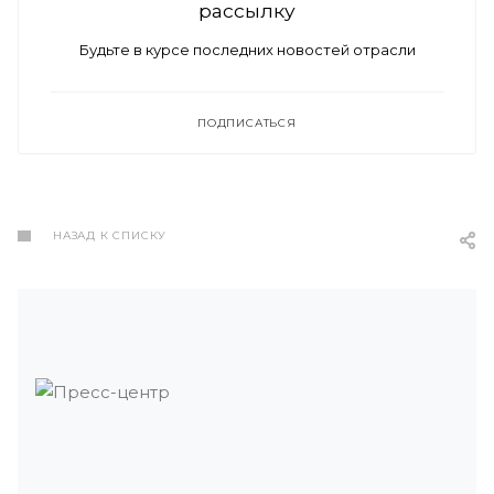
рассылку
Будьте в курсе последних новостей отрасли
ПОДПИСАТЬСЯ
НАЗАД К СПИСКУ