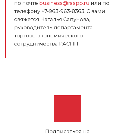
по почте
business@raspp.ru
или по
телефону +7-963-963-8363. С вами
свяжется Наталья Сапунова,
руководитель департамента
торгово-экономического
сотрудничества РАСПП
Подписаться на