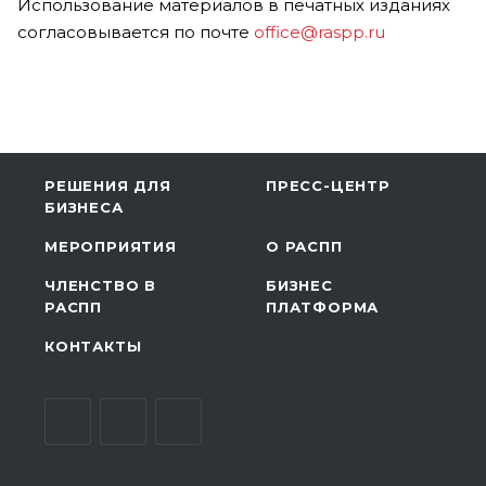
Использование материалов в печатных изданиях
согласовывается по почте
office@raspp.ru
РЕШЕНИЯ ДЛЯ
ПРЕСС-ЦЕНТР
БИЗНЕСА
МЕРОПРИЯТИЯ
О РАСПП
ЧЛЕНСТВО В
БИЗНЕС
РАСПП
ПЛАТФОРМА
КОНТАКТЫ