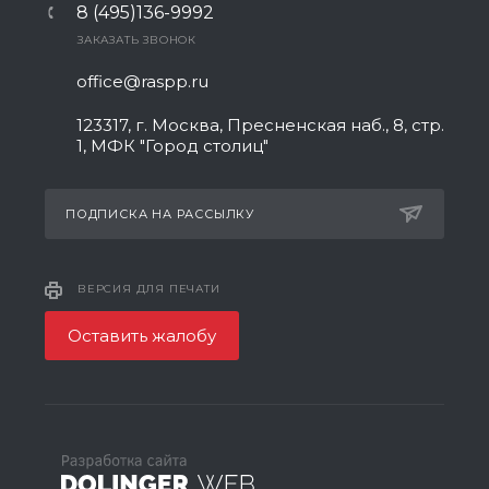
8 (495)136-9992
ЗАКАЗАТЬ ЗВОНОК
office@raspp.ru
123317, г. Москва, Пресненская наб., 8, стр.
1, МФК "Город столиц"
ПОДПИСКА НА РАССЫЛКУ
ВЕРСИЯ ДЛЯ ПЕЧАТИ
Оставить жалобу