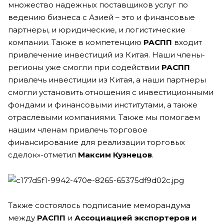
множество надежных поставщиков услуг по
ведению бизнеса с Азией – это и финансовые
партнеры, и юридические, и логистические
компании. Также в компетенцию
РАСПП
входит
привлечение инвестиций из Китая. Наши члены-
регионы уже смогли при содействии
РАСПП
привлечь инвестиции из Китая, а наши партнеры
смогли установить отношения с инвестиционными
фондами и финансовыми институтами, а также
отраслевыми компаниями. Также мы помогаем
нашим членам привлечь торговое
финансирование для реализации торговых
сделок»-отметил
Максим
Кузнецов
.
Также состоялось подписание меморандума
между
РАСПП
и
Ассоциацией
экспортеров
и