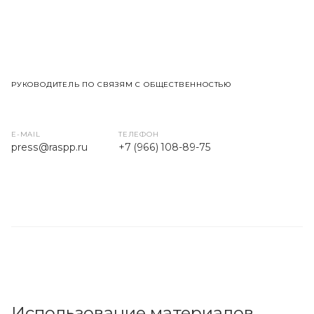
РУКОВОДИТЕЛЬ ПО СВЯЗЯМ С ОБЩЕСТВЕННОСТЬЮ
E-MAIL
ТЕЛЕФОН
press
@raspp.ru
+7 (966) 108-89-75
Использование материалов