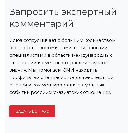
Запросить экспертный
комментарий
Союз сотрудничает с большим количеством
экспертов: экономистами, политологами,
специалистами в области международных
отношений и смежных отраслей научного
знания. Мы помогаем СМИ находить
профильных специалистов для экспертной
оценки и комментирования актуальных
событий российско-азиатских отношений.
ЗАДАТЬ ВОПРОС