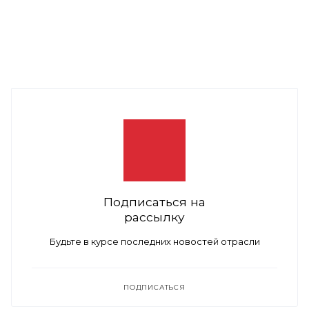
Подписаться на
рассылку
Будьте в курсе последних новостей отрасли
ПОДПИСАТЬСЯ