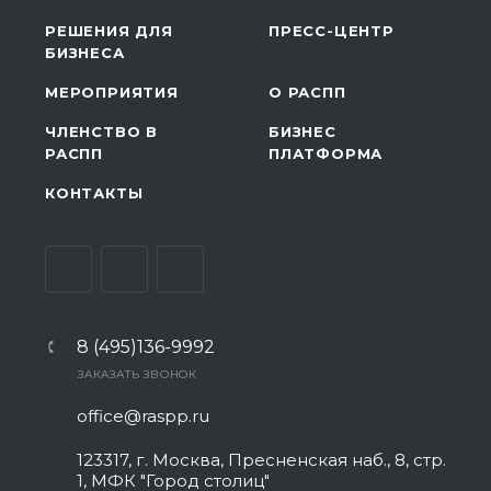
РЕШЕНИЯ ДЛЯ
ПРЕСС-ЦЕНТР
БИЗНЕСА
МЕРОПРИЯТИЯ
О РАСПП
ЧЛЕНСТВО В
БИЗНЕС
РАСПП
ПЛАТФОРМА
КОНТАКТЫ
8 (495)136-9992
ЗАКАЗАТЬ ЗВОНОК
office@raspp.ru
123317, г. Москва, Пресненская наб., 8, стр.
1, МФК "Город столиц"