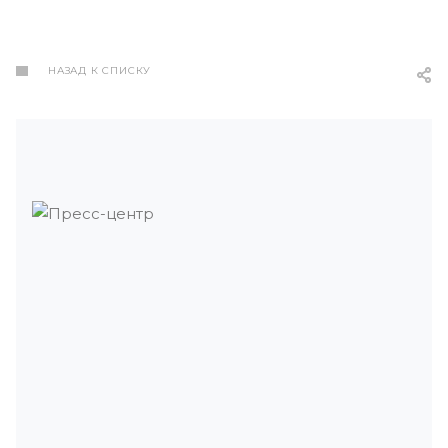
НАЗАД К СПИСКУ