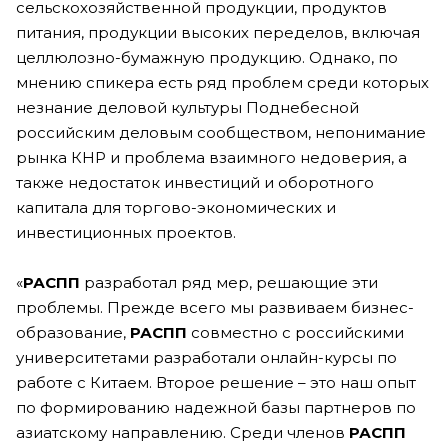
сельскохозяйственной продукции, продуктов
питания, продукции высоких переделов, включая
целлюлозно-бумажную продукцию. Однако, по
мнению спикера есть ряд проблем среди которых
незнание деловой культуры Поднебесной
российским деловым сообществом, непонимание
рынка КНР и проблема взаимного недоверия, а
также недостаток инвестиций и оборотного
капитала для торгово-экономических и
инвестиционных проектов.
«
РАСПП
разработал ряд мер, решающие эти
проблемы. Прежде всего мы развиваем бизнес-
образование,
РАСПП
совместно с российскими
университетами разработали онлайн-курсы по
работе с Китаем. Второе решение – это наш опыт
по формированию надежной базы партнеров по
азиатскому направлению. Среди членов
РАСПП