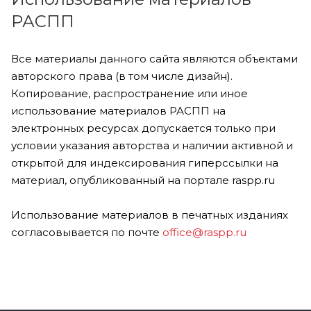
РАСПП
Все материалы данного сайта являются объектами
авторского права (в том числе дизайн).
Копирование, распространение или иное
использование материалов РАСПП на
электронных ресурсах допускается только при
условии указания авторства и наличии активной и
открытой для индексирования гиперссылки на
материал, опубликованный на портале raspp.ru
Использование материалов в печатных изданиях
согласовывается по почте
office@raspp.ru