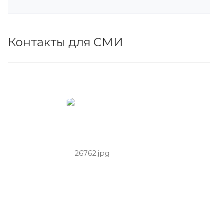
Контакты для СМИ