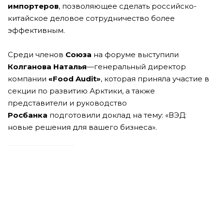
импортеров
, позволяющее сделать российско-
китайское деловое сотрудничество более
эффективным.
Среди членов
Союза
на форуме выступили
Колганова Наталья
—генеральный директор
компании
«Food Audit»
, которая приняла участие в
секции по развитию Арктики, а также
представители и руководство
Росбанка
подготовили доклад на тему: «ВЭД:
новые решения для вашего бизнеса».