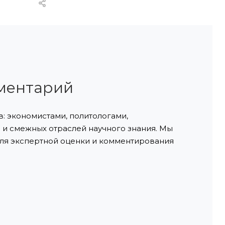
ментарий
: экономистами, политологами,
и смежных отраслей научного знания. Мы
ля экспертной оценки и комментирования