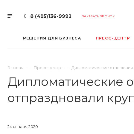
8 (495)136-9992
ЗАКАЗАТЬ ЗВОНОК
РЕШЕНИЯ ДЛЯ БИЗНЕСА
ПРЕСС-ЦЕНТР
Главная
Пресс-центр
Дипломатические отношения Р
Дипломатические о
отпраздновали круг
24 января 2020