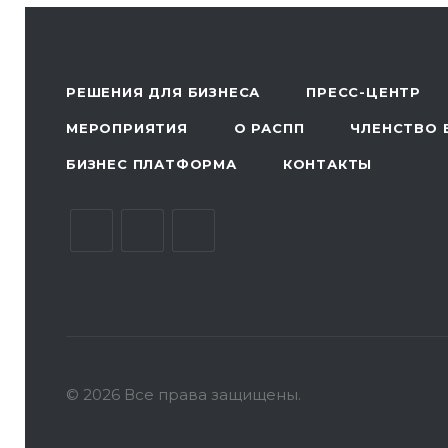
РЕШЕНИЯ ДЛЯ БИЗНЕСА
ПРЕСС-ЦЕНТР
МЕРОПРИЯТИЯ
О РАСПП
ЧЛЕНСТВО 
БИЗНЕС ПЛАТФОРМА
КОНТАКТЫ
© 2026 Все права защищены.