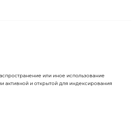
 распространение или иное использование
ии активной и открытой для индексирования