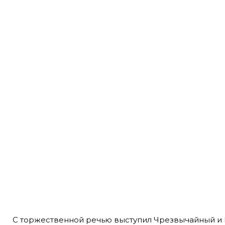
С торжественной речью выступил Чрезвычайный и 