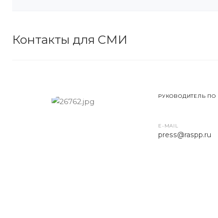
Контакты для СМИ
РУКОВОДИТЕЛЬ ПО
E-MAIL
press
@raspp.ru