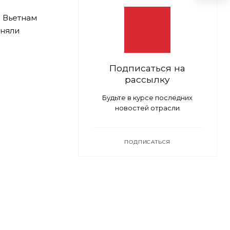
 Вьетнам
иняли
Подписаться на
рассылку
Будьте в курсе последних
новостей отрасли
ПОДПИСАТЬСЯ