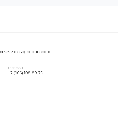
 СВЯЗЯМ С ОБЩЕСТВЕННОСТЬЮ
ТЕЛЕФОН
+7 (966) 108-89-75