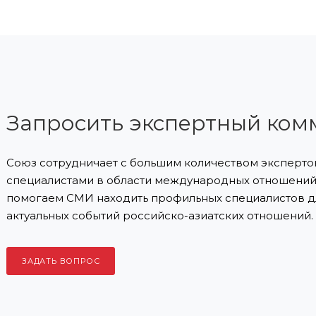
Запросить экспертный ком
Союз сотрудничает с большим количеством экспертов
специалистами в области международных отношений 
помогаем СМИ находить профильных специалистов д
актуальных событий российско-азиатских отношений.
ЗАДАТЬ ВОПРОС