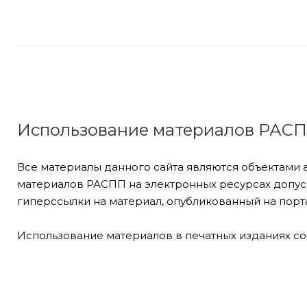
Использование материалов РАС
Все материалы данного сайта являются объектами 
материалов РАСПП на электронных ресурсах допуск
гиперссылки на материал, опубликованный на порта
Использование материалов в печатных изданиях со