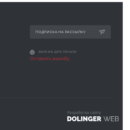
ПОДПИСКА НА РАССЫЛКУ
ВЕРСИЯ ДЛЯ ПЕЧАТИ
Оставить жалобу