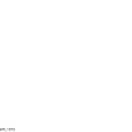
л, что